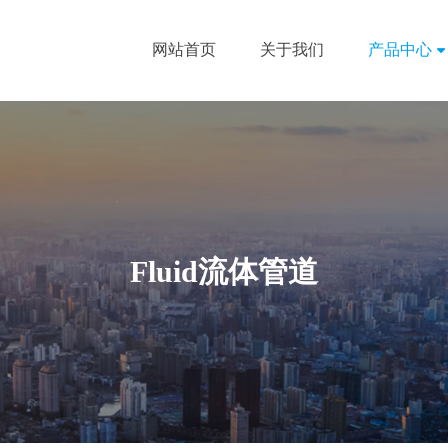
网站首页
关于我们
产品中心
Fluid流体管道