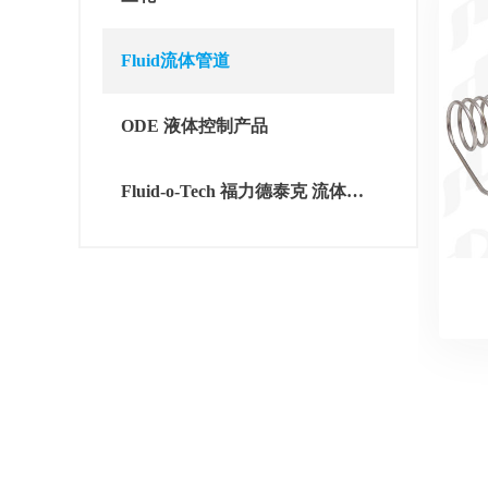
Fluid流体管道
ODE 液体控制产品
Fluid-o-Tech 福力德泰克 流体动力产品