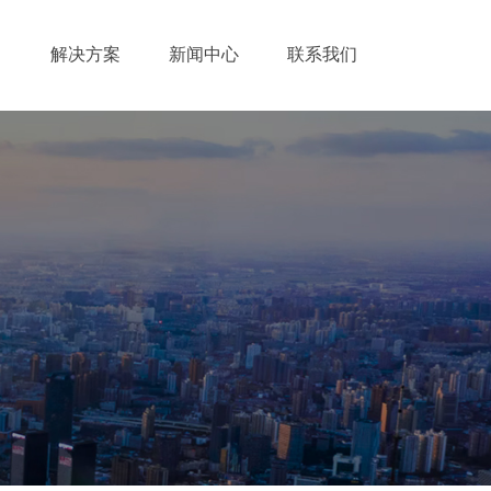
解决方案
新闻中心
联系我们