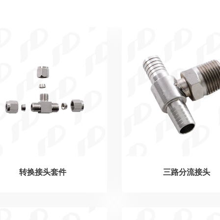
转换接头套件
三路分流接头